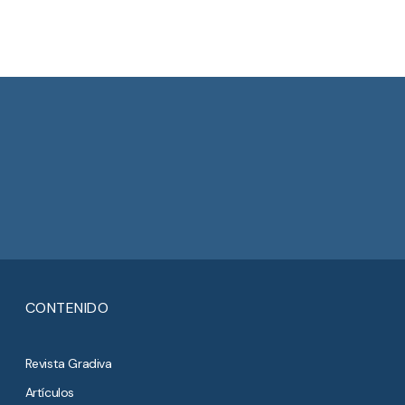
CONTENIDO
Revista Gradiva
Artículos