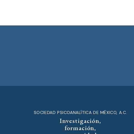
SOCIEDAD PSICOANALÍTICA DE MÉXICO, A.C.
Investigación,
formación,