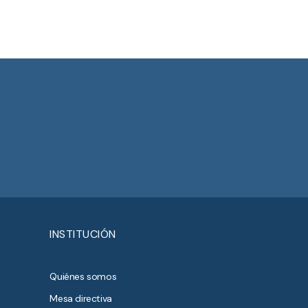
INSTITUCIÓN
Quiénes somos
Mesa directiva