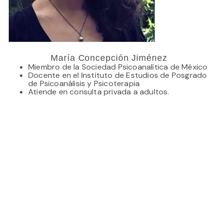
María Concepción Jiménez
Miembro de la Sociedad Psicoanalítica de México
Docente en el Instituto de Estudios de Posgrado
de Psicoanálisis y Psicoterapia
Atiende en consulta privada a adultos.